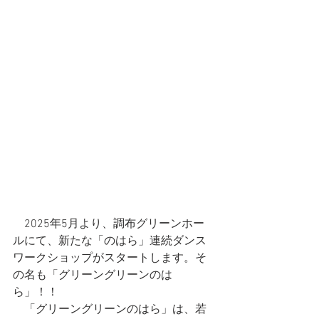
　2025年5月より、調布グリーンホー
ルにて、新たな「のはら」連続ダンス
ワークショップがスタートします。そ
の名も「グリーングリーンのは
ら」！！
　「グリーングリーンのはら」は、若