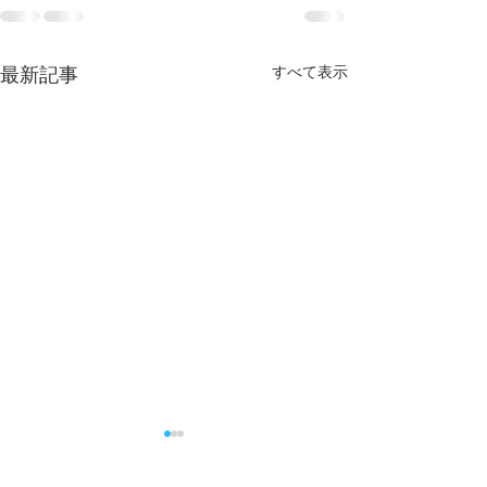
すべて表示
最新記事