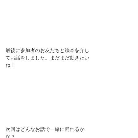
最後に参加者のお友だちと絵本を介し
てお話をしました。まだまだ動きたい
ね！
次回はどんなお話で一緒に踊れるか
な？