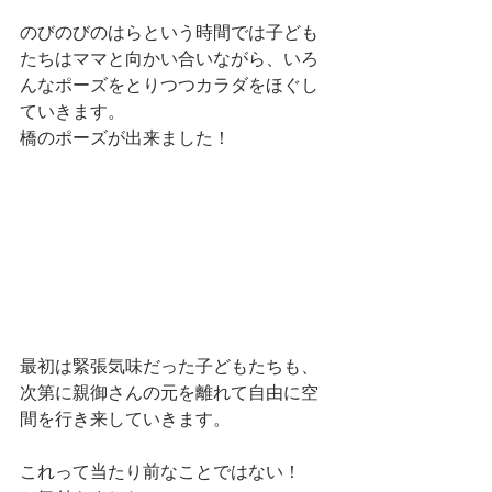
のびのびのはらという時間では子ども
たちはママと向かい合いながら、いろ
んなポーズをとりつつカラダをほぐし
ていきます。
橋のポーズが出来ました！
最初は緊張気味だった子どもたちも、
次第に親御さんの元を離れて自由に空
間を行き来していきます。
これって当たり前なことではない！