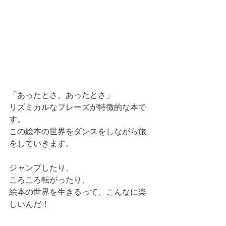
「あったとさ、あったとさ」
リズミカルなフレーズが特徴的な本で
す。
この絵本の世界をダンスをしながら旅
をしていきます。
ジャンプしたり、
ころころ転がったり、
絵本の世界を生きるって、こんなに楽
しいんだ！