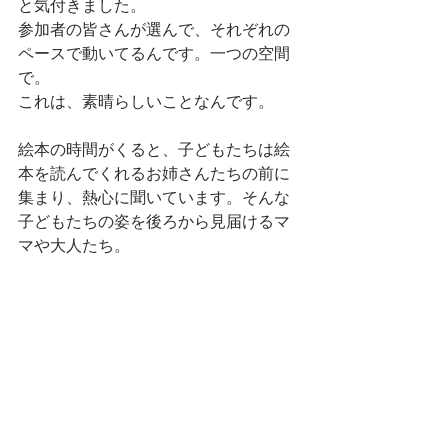
と気付きました。
参加者の皆さんが選んで、それぞれの
ペースで動いてるんです。一つの空間
で。
これは、素晴らしいことなんです。
絵本の時間がくると、子どもたちは絵
本を読んでくれるお姉さんたちの前に
集まり、熱心に聞いています。そんな
子どもたちの姿を後ろから見届けるマ
マや大人たち。