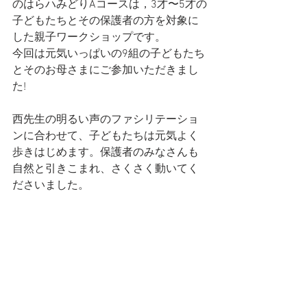
のはらハみどりAコースは，3才〜5才の
子どもたちとその保護者の方を対象に
した親子ワークショップです。
今回は元気いっぱいの9組の子どもたち
とそのお母さまにご参加いただきまし
た!
西先生の明るい声のファシリテーショ
ンに合わせて、子どもたちは元気よく
歩きはじめます。保護者のみなさんも
自然と引きこまれ、さくさく動いてく
ださいました。