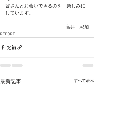
皆さんとお会いできるのを、楽しみに
しています。
高井　彩加
REPORT
すべて表示
最新記事