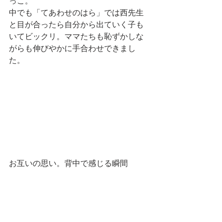
っこ。
中でも「てあわせのはら」では西先生
と目が合ったら自分から出ていく子も
いてビックリ。ママたちも恥ずかしな
がらも伸びやかに手合わせできまし
た。
お互いの思い。背中で感じる瞬間