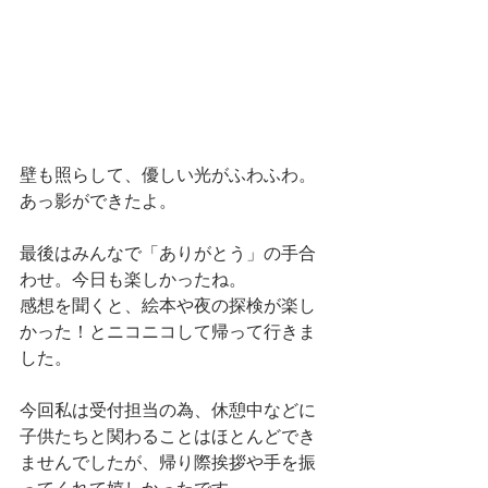
壁も照らして、優しい光がふわふわ。
あっ影ができたよ。
最後はみんなで「ありがとう」の手合
わせ。今日も楽しかったね。
感想を聞くと、絵本や夜の探検が楽し
かった！とニコニコして帰って行きま
した。
今回私は受付担当の為、休憩中などに
子供たちと関わることはほとんどでき
ませんでしたが、帰り際挨拶や手を振