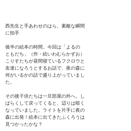
西先生と手あわせのはら。素敵な瞬間
に拍手
後半の絵本の時間。今回は「よるの　
ともだち」（作・絵いわむらかずお）
こりすたちが昼間寝ているフクロウと
友達になろうとするお話で、夜の森に
何がいるかの話で盛り上がっていまし
た。
その後子供たちは一旦部屋の外へ。し
ばらくして戻ってくると、辺りは暗く
なっていました。ライトを片手に夜の
森に出発！絵本に出てきたふくろうは
見つかったかな？