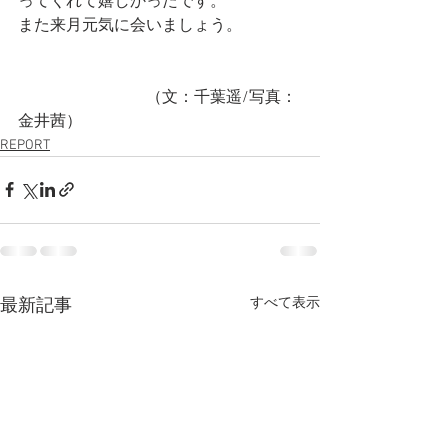
ってくれて嬉しかったです。
また来月元気に会いましょう。
　　　　　　　　（文：千葉遥/写真：
金井茜）　
REPORT
すべて表示
最新記事