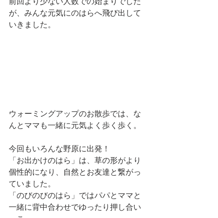
前回より少ない人数での始まりでした
が、みんな元気にのはらへ飛び出して
いきました。
ウォーミングアップのお散歩では、な
んとママも一緒に元気よく歩く歩く。
今回もいろんな野原に出発！
「お出かけのはら」は、草の形がより
個性的になり、自然とお友達と繋がっ
ていました。
「のびのびのはら」ではパパとママと
一緒に背中合わせでゆったり押し合い