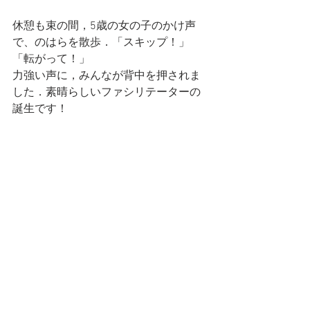
休憩も束の間，5歳の女の子のかけ声
で、のはらを散歩．「スキップ！」
「転がって！」
力強い声に，みんなが背中を押されま
した．素晴らしいファシリテーターの
誕生です！