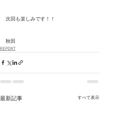
次回も楽しみです！！　
秋田
REPORT
すべて表示
最新記事