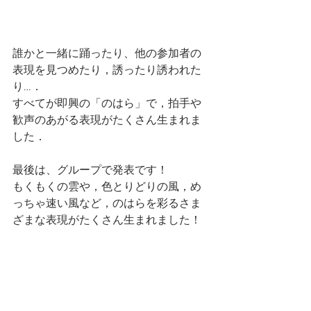
誰かと一緒に踊ったり、他の参加者の
表現を見つめたり，誘ったり誘われた
り…．
すべてが即興の「のはら」で，拍手や
歓声のあがる表現がたくさん生まれま
した．
最後は、グループで発表です！
もくもくの雲や，色とりどりの風，め
っちゃ速い風など，のはらを彩るさま
ざまな表現がたくさん生まれました！