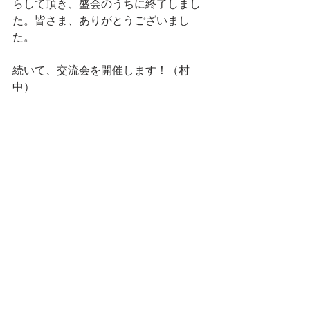
らして頂き、盛会のうちに終了しまし
た。皆さま、ありがとうございまし
た。
続いて、交流会を開催します！（村
中）