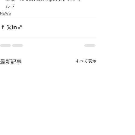
ルド
NEWS
すべて表示
最新記事