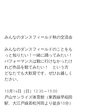
みんなのダンスフィールド秋の交流会
みんなのダンスフィールドのことをも
っと知りたい！一緒に踊ってみたい！
パフォーマンスは観に行けなかったけ
れど作品を観てみたい！　という方
どなたでも大歓迎です。ぜひお越しく
ださい。
10月14日（日）12:30～15:00
戸山サンライズ体育館（東西線早稲田
駅、大江戸線若松河田より徒歩10分）