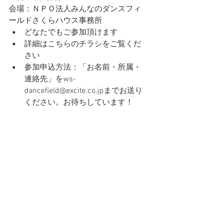
会場：ＮＰＯ法人みんなのダンスフィ
ールドさくらハウス事務所
どなたでもご参加頂けます　
詳細はこちらのチラシをご覧くだ
さい
参加申込方法：「お名前・所属・
連絡先」をws-
dancefield@excite.co.jpまでお送り
ください。お待ちしています！