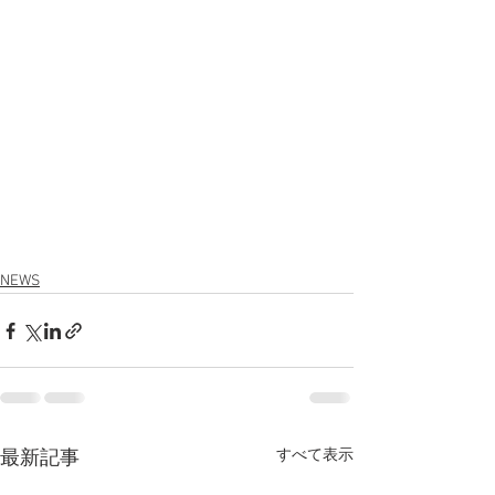
NEWS
すべて表示
最新記事