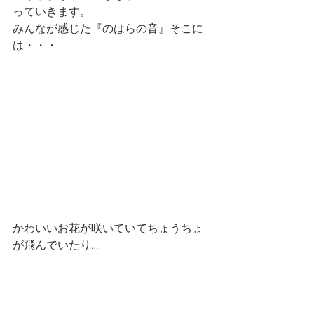
っていきます。
みんなが感じた『のはらの音』そこに
は・・・
かわいいお花が咲いていてちょうちょ
が飛んでいたり…