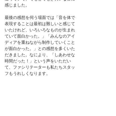
感じました。
最後の感想を伺う場面では「音を体で
表現することは最初は難しいと感じて
いたけれど、いろいろなものが生まれ
ていて面白かった。」「みんなのアイ
ディアを重ねながら制作していくこと
が面白かった。」との感想を多くいた
だきました。なにより、「しあわせな
時間だった！」という声をいただい
て、ファシリテーターも私たちスタッ
フもうれしくなります。