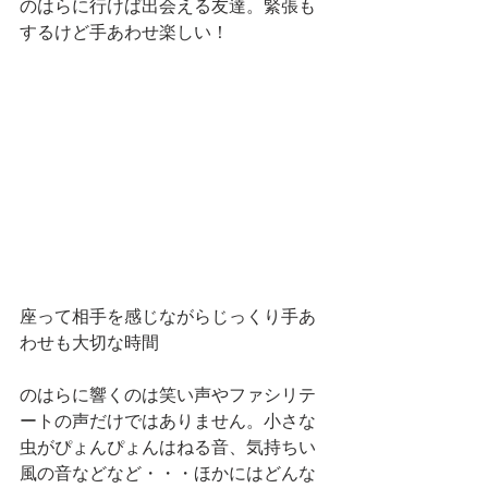
のはらに行けば出会える友達。緊張も
するけど手あわせ楽しい！
座って相手を感じながらじっくり手あ
わせも大切な時間
のはらに響くのは笑い声やファシリテ
ートの声だけではありません。小さな
虫がぴょんぴょんはねる音、気持ちい
風の音などなど・・・ほかにはどんな