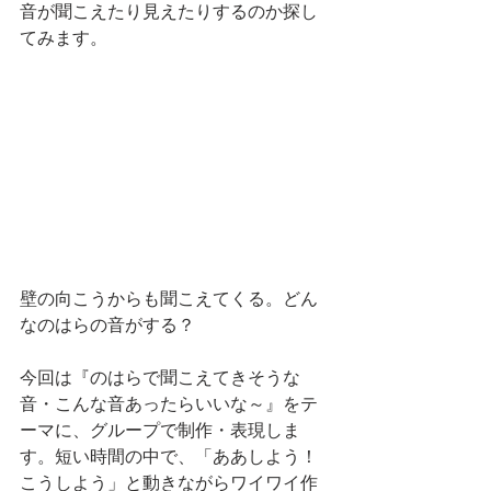
音が聞こえたり見えたりするのか探し
てみます。
壁の向こうからも聞こえてくる。どん
なのはらの音がする？
今回は『のはらで聞こえてきそうな
音・こんな音あったらいいな～』をテ
ーマに、グループで制作・表現しま
す。短い時間の中で、「ああしよう！
こうしよう」と動きながらワイワイ作