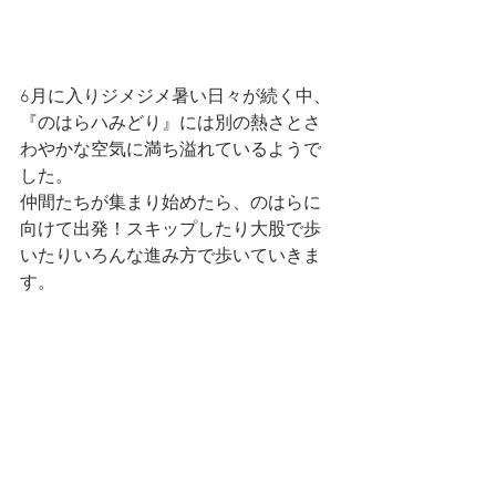
6月に入りジメジメ暑い日々が続く中、
『のはらハみどり』には別の熱さとさ
わやかな空気に満ち溢れているようで
した。
仲間たちが集まり始めたら、のはらに
向けて出発！スキップしたり大股で歩
いたりいろんな進み方で歩いていきま
す。