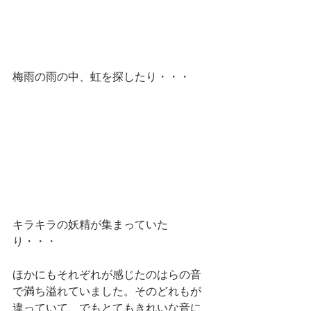
梅雨の雨の中、虹を探したり・・・
キラキラの妖精が集まっていた
り・・・
ほかにもそれぞれが感じたのはらの音
で満ち溢れていました。そのどれもが
違っていて、でもとてもきれいな音に