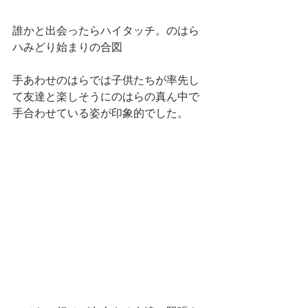
誰かと出会ったらハイタッチ。のはら
ハみどり始まりの合図
手あわせのはらでは子供たちが率先し
て友達と楽しそうにのはらの真ん中で
手合わせている姿が印象的でした。