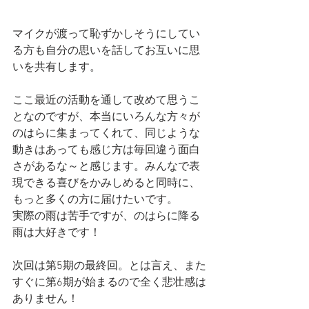
マイクが渡って恥ずかしそうにしてい
る方も自分の思いを話してお互いに思
いを共有します。
ここ最近の活動を通して改めて思うこ
となのですが、本当にいろんな方々が
のはらに集まってくれて、同じような
動きはあっても感じ方は毎回違う面白
さがあるな～と感じます。みんなで表
現できる喜びをかみしめると同時に、
もっと多くの方に届けたいです。
実際の雨は苦手ですが、のはらに降る
雨は大好きです！
次回は第5期の最終回。とは言え、また
すぐに第6期が始まるので全く悲壮感は
ありません！