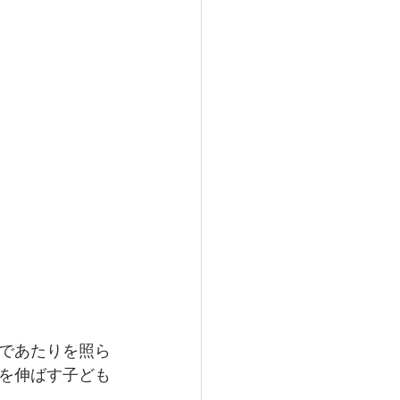
であたりを照ら
を伸ばす子ども