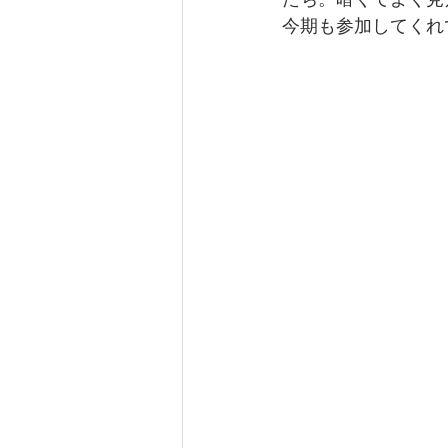
たち。暗くてよく見
今期も参加してくれ