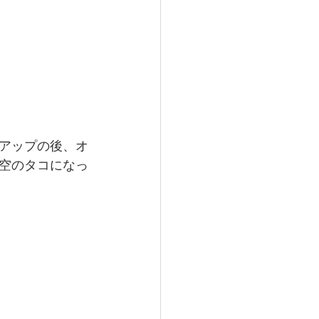
アップの後、オ
空のタコになっ