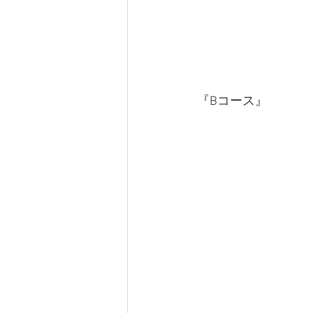
『Bコース』