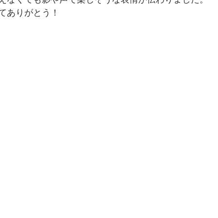
えなくても影や声で楽しそうな表情が伝わりました。
てありがとう！