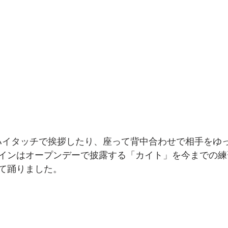
ハイタッチで挨拶したり、座って背中合わせで相手をゆ
インはオープンデーで披露する「カイト」を今までの練
て踊りました。