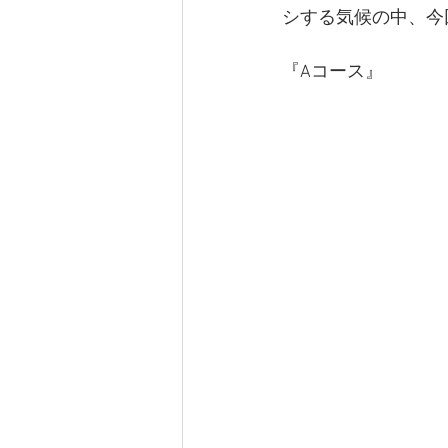
シする気候の中、今
『Aコース』