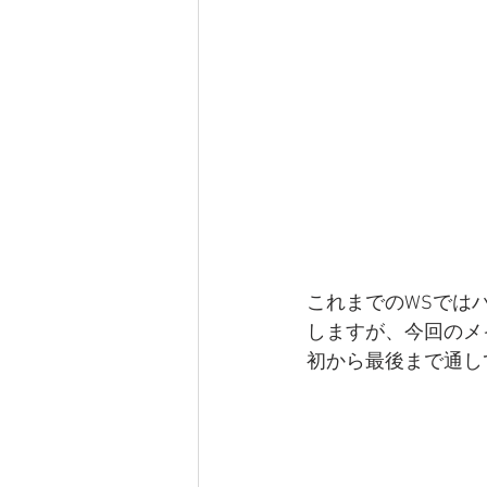
これまでのWSでは
しますが、今回のメ
初から最後まで通し