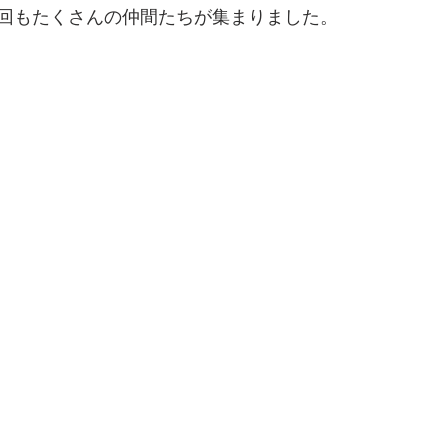
回もたくさんの仲間たちが集まりました。