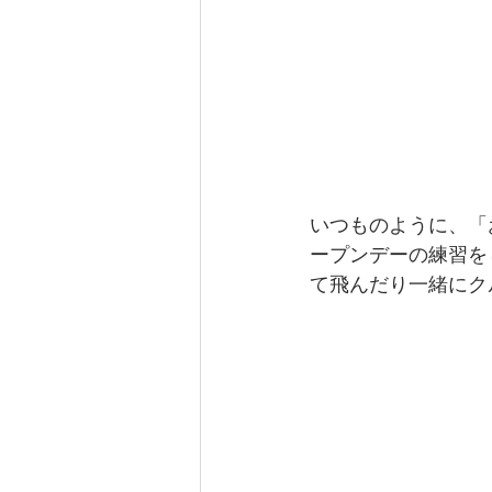
いつものように、「
ープンデーの練習を
て飛んだり一緒にク