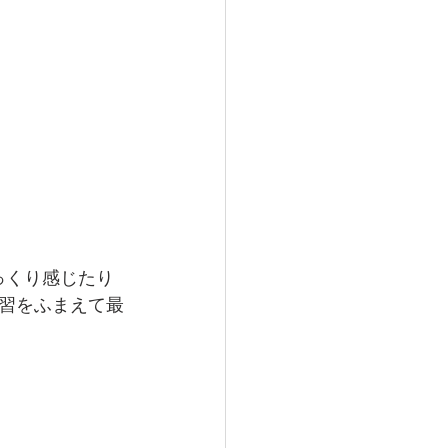
っくり感じたり
習をふまえて最