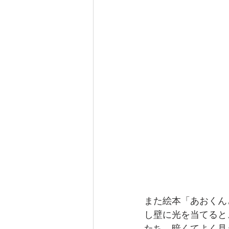
また絵本「あおくん
し壁に光を当てると