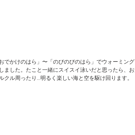
おでかけのはら」〜「のびのびのはら」でウォーミング
しました。たこと一緒にスイスイ泳いだと思ったら、お
ルクル周ったり…明るく楽しい海と空を駆け回ります。