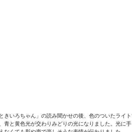
ときいろちゃん」の読み聞かせの後、色のついたライト
、青と黄色光が交わりみどりの光になりました。光に手