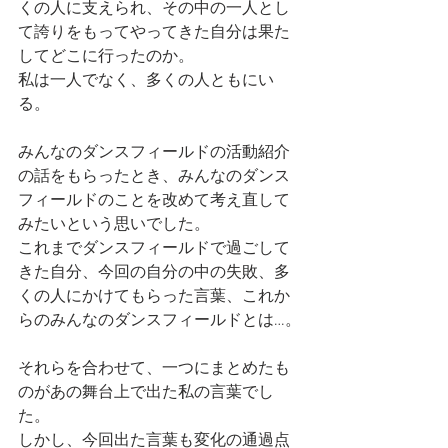
くの人に支えられ、その中の一人とし
て誇りをもってやってきた自分は果た
してどこに行ったのか。
私は一人でなく、多くの人ともにい
る。
みんなのダンスフィールドの活動紹介
の話をもらったとき、みんなのダンス
フィールドのことを改めて考え直して
みたいという思いでした。
これまでダンスフィールドで過ごして
きた自分、今回の自分の中の失敗、多
くの人にかけてもらった言葉、これか
らのみんなのダンスフィールドとは…。
それらを合わせて、一つにまとめたも
のがあの舞台上で出た私の言葉でし
た。
しかし、今回出た言葉も変化の通過点