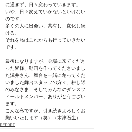
に過ぎず、日々変わっていきます。
いや、日々変えていかないといけない
のです。
多くの人に出会い、共有し、変化し続
ける。
それを私はこれからも行っていきたい
です。
最後になりますが、会場に来てくださ
った皆様、動画を作ってくださいまし
た澤井さん、舞台を一緒に創ってくだ
いました舞台スタッフの方々、耕し隊
のみなさま、そしてみんなのダンスフ
ィールドメンバー、ありがとうござい
ます。
こんな私ですが、引き続きよろしくお
願いいたします（笑）（木津石生）
REPORT