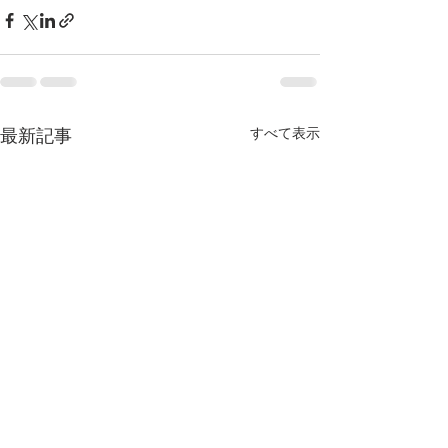
すべて表示
最新記事