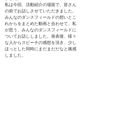
私は今回、活動紹介の場面で、皆さん
の前でお話しさせていただきました。
みんなのダンスフィールドの想いとこ
れからをまとめた動画と合わせて、私
が思う、みんなのダンスフィールドに
ついてお話ししました。発表後、様々
な人からスピーチの感想を頂き、少し
ほっとした同時にまだまだだなと痛感
しました。