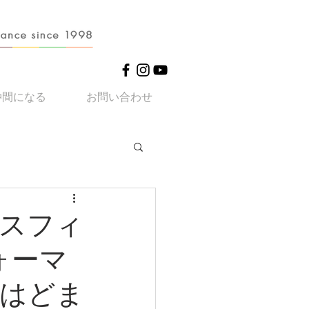
仲間になる
お問い合わせ
スフィ
ォーマ
はどま