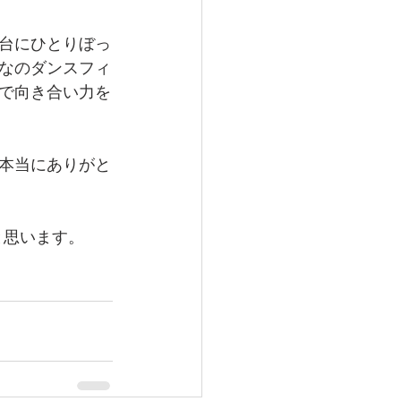
台にひとりぼっ
なのダンスフィ
で向き合い力を
本当にありがと
と思います。