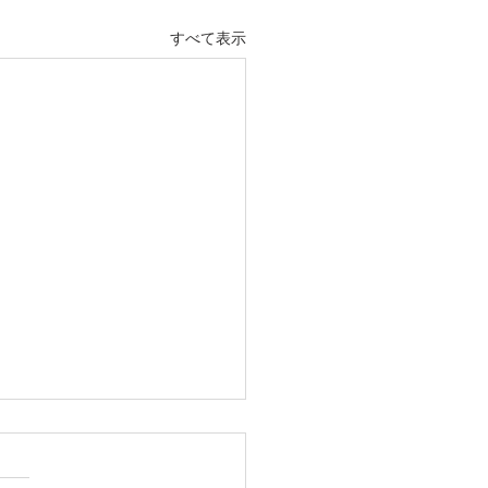
すべて表示