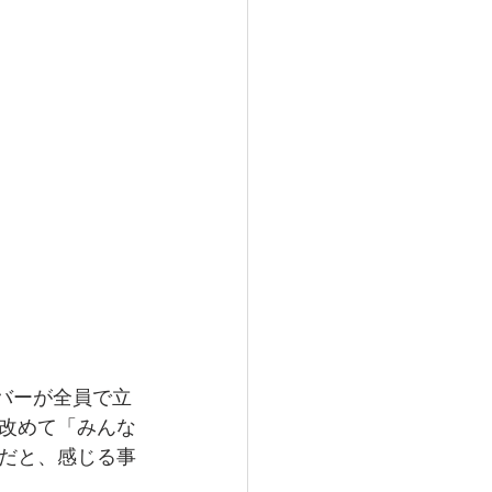
ンバーが全員で立
改めて「みんな
だと、感じる事