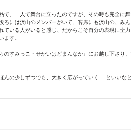
品で、一人で舞台に立ったのですが、その時も完全に舞
後ろには沢山のメンバーがいて、客席にも沢山の、みん
れている人がいると感じ、だからこそ自分の表現に全力
います。
らのすみっこ・せかいはどまんなか』にお越し下さり、
ほんの少しずつでも、大きく広がっていく……といいな