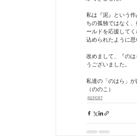
私は『泥』という作
ちの孤独ではなく、
ールドを応援してく
込められたように思
改めまして、『のは
うございました。
私達の「のはら」が
（ののこ）
REPORT