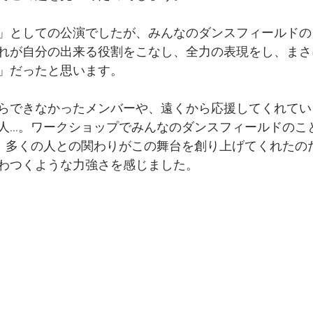
」としての公演でしたが、みんなのダンスフィールドの
れが自分の出来る役割をこなし、全力の表現をし、まさ
」だったと思います。
らできなかったメンバーや、遠くから応援してくれてい
人…。ワークショップでみんなのダンスフィールドのこ
。多くの人との関わりがこの舞台を創り上げてくれたの
わつくような力強さを感じました。