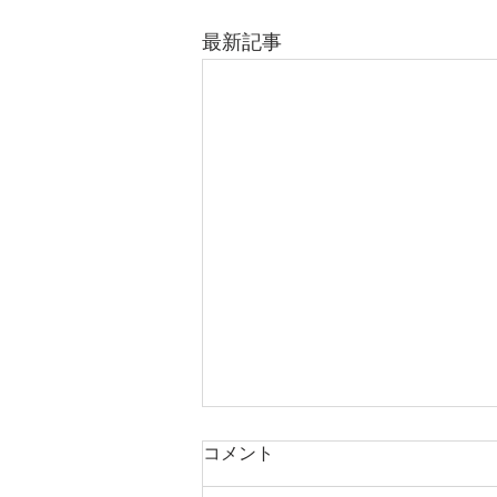
最新記事
コメント