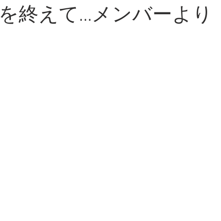
を終えて…メンバーより