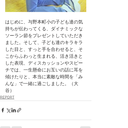
はじめに、与野本町小の子ども達の気
持ちが伝わってくる、ダイナミックな
ソーラン節をプレゼントしていただき
ました。そして、子ども達のキラキラ
した目と、すっと手を合わせると、そ
こからふわっと生まれる、活き活きと
した表現、ディスカッションやスピー
チでは、一生懸命にお互いの話に耳を
傾けたりと、本当に素敵な時間を「み
んな」で一緒に過ごしました。（大
谷）
REPORT