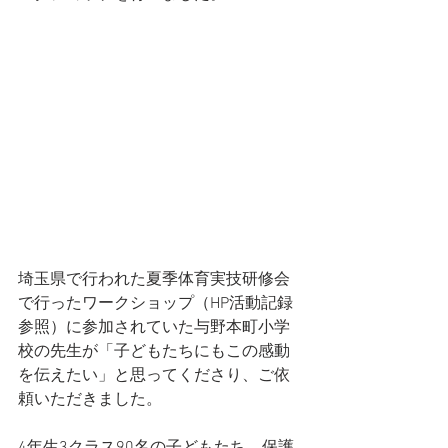
埼玉県で行われた夏季体育実技研修会
で行ったワークショップ（HP活動記録
参照）に参加されていた与野本町小学
校の先生が「子どもたちにもこの感動
を伝えたい」と思ってくださり、ご依
頼いただきました。
4年生3クラス90名の子どもたち、保護