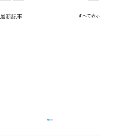
すべて表示
最新記事