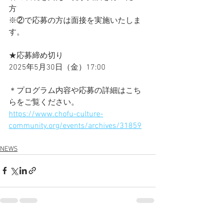
方
※
②
で応募の方は面接を実施いたしま
す。
★応募締め切り
2025年5月30日（金）17:00
＊プログラム内容や応募の詳細はこち
らをご覧ください。
https://www.chofu-culture-
community.org/events/archives/31859
NEWS