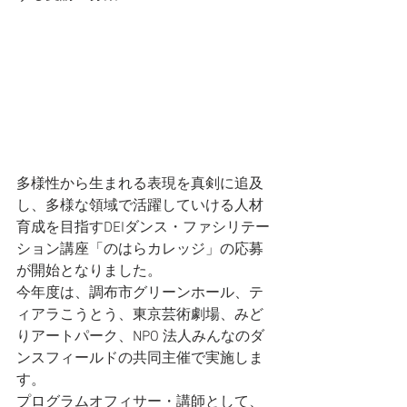
多様性から生まれる表現を真剣に追及
し、多様な領域で活躍していける人材
育成を目指すDEIダンス・ファシリテー
ション講座「のはらカレッジ」の応募
が開始となりました。
今年度は、
調布市グリーンホール、テ
ィアラこうとう、東京芸術劇場、みど
りアートパーク、NPO 法人みんなのダ
ンスフィールドの共同主催で実施しま
す。
プログラムオフィサー・講師として、