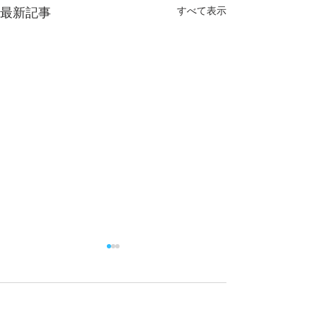
すべて表示
最新記事
コメント