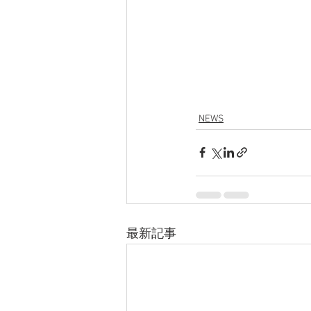
NEWS
最新記事