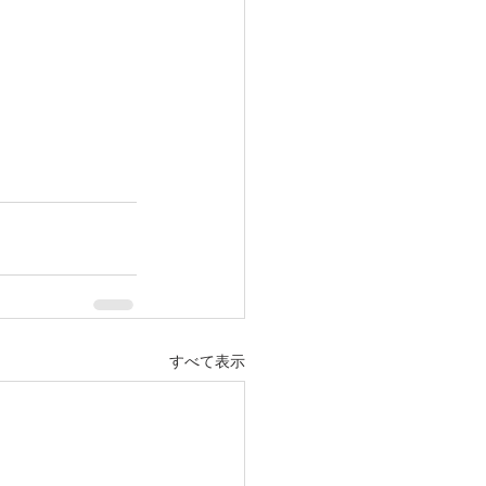
すべて表示