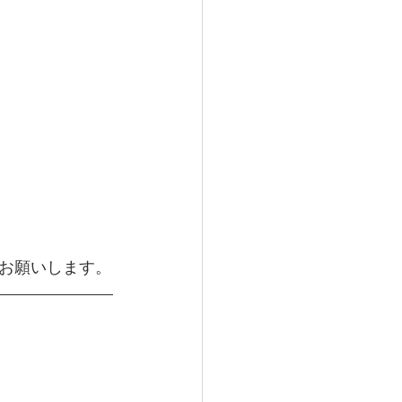
お願いします。