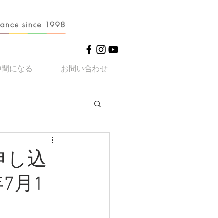
仲間になる
お問い合わせ
申し込
7月1