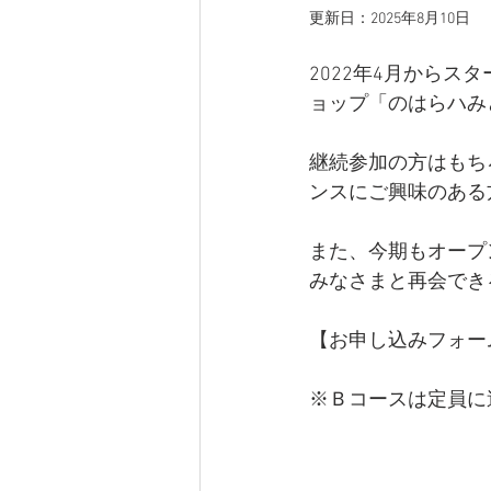
更新日：
2025年8月10日
2022年4月から
ョップ「のはらハみ
継続参加の方はもち
ンスにご興味のある
また、今期もオープ
みなさまと再会でき
【お申し込みフォー
※Ｂコースは定員に