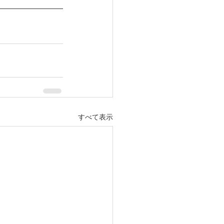
すべて表示