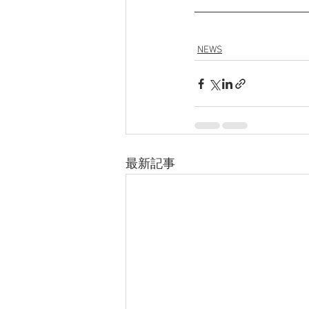
NEWS
最新記事