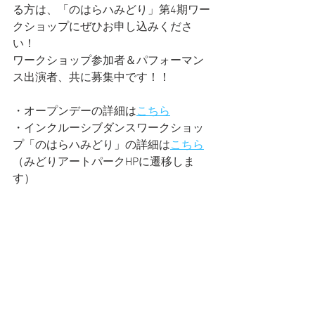
る方は、「のはらハみどり」第4期ワー
クショップにぜひお申し込みくださ
い！
ワークショップ参加者＆パフォーマン
ス出演者、共に募集中です！！
・オープンデーの詳細は
こちら
・インクルーシブダンスワークショッ
プ「のはらハみどり」の詳細は
こちら
（みどりアートパークHPに遷移しま
す）