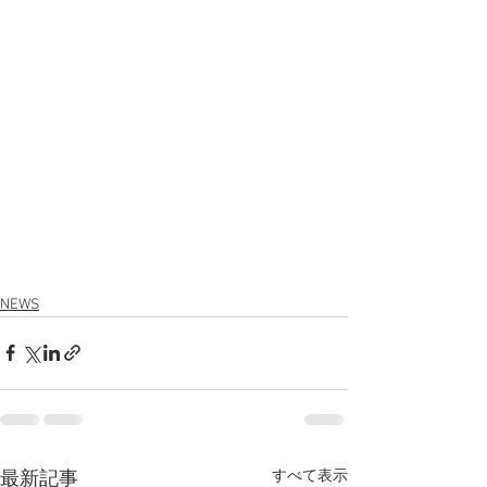
NEWS
すべて表示
最新記事