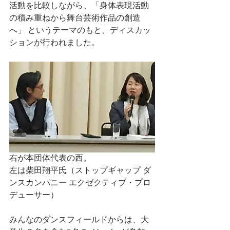
活動を比較しながら、「身体表現活動
の積み重ねから舞台芸術作品の創造
へ」 というテーマのもと、ディスカッ
ションが行われました。
右が本団体代表の西。
左は柴田翔平氏（ストップギャップ ダ
ンスカンパニー エクゼクティブ・プロ
デューサー）
みんなのダンスフィールドからは、大