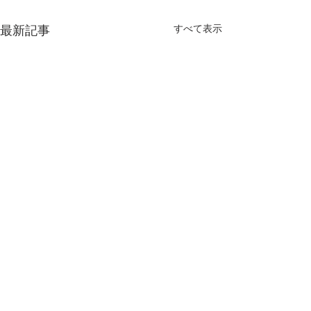
すべて表示
最新記事