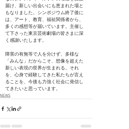
届け、新しい出会いにも恵まれた場と
もなりました。シンポジウム終了後に
は、アート、教育、福祉関係者から、
多くの感想等が届いています。主催し
て下さった東京芸術劇場の皆さまに深
く感謝いたします。
障害の有無等で人を分けず、多様な
「みんな」だからこそ、想像を超えた
新しい表現の世界が生まれる。それ
を、心身で経験してきた私たちが言え
ることを、今後も力強く社会に発信し
てきたいと思っています。
NEWS