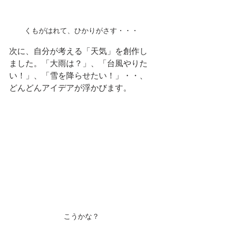
くもがはれて、ひかりがさす・・・
次に、自分が考える「天気」を創作し
ました。「大雨は？」、「台風やりた
い！」、「雪を降らせたい！」・・、
どんどんアイデアが浮かびます。
こうかな？