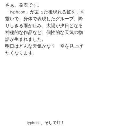
さぁ、発表です。
「typhoon」が去った後現れる虹を手を
繋いで、身体で表現したグループ、降
りしきる雨が止み、太陽が夕日となる
神秘的な作品など、個性的な天気の物
語が生まれました。
明日はどんな天気かな？　空を見上げ
たくなります。
typhoon、そして虹！