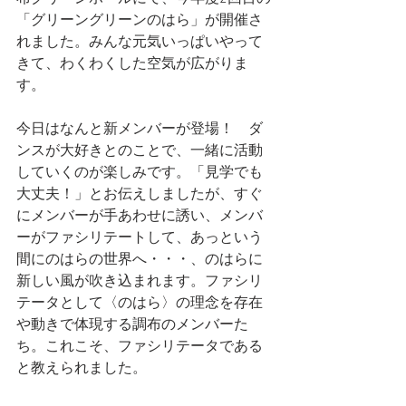
「グリーングリーンのはら」が開催さ
れました。みんな元気いっぱいやって
きて、わくわくした空気が広がりま
す。
今日はなんと新メンバーが登場！　ダ
ンスが大好きとのことで、一緒に活動
していくのが楽しみです。「見学でも
大丈夫！」とお伝えしましたが、すぐ
にメンバーが手あわせに誘い、メンバ
ーがファシリテートして、あっという
間にのはらの世界へ・・・、のはらに
新しい風が吹き込まれます。ファシリ
テータとして〈のはら〉の理念を存在
や動きで体現する調布のメンバーた
ち。これこそ、ファシリテータである
と教えられました。