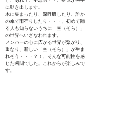
と、あれ？、不思議・・、身体が勝手
に動き出します。
木に集まったり、深呼吸したり、誰か
の傘で雨宿りしたり・・・、初めて踊
る人も知らないうちに「空（そら）」
の世界へいざなわれます。
メンバーの心に広がる世界が繋がり、
重なり、新しい「空（そら）」が生ま
れそう・・・？！、そんな可能性を感
じた瞬間でした。これからが楽しみで
す。