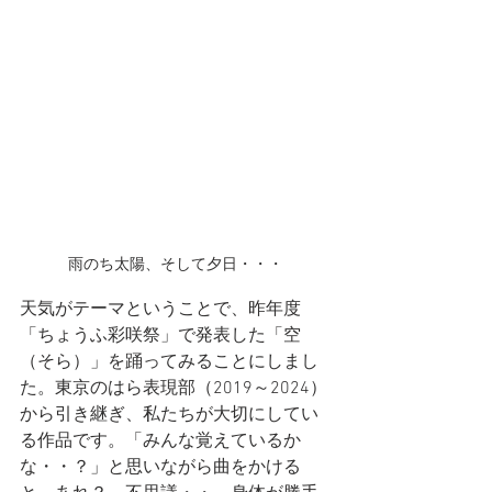
雨のち太陽、そして夕日・・・
天気がテーマということで、昨年度
「ちょうふ彩咲祭」で発表した「空
（そら）」を踊ってみることにしまし
た。東京のはら表現部（2019～2024）
から引き継ぎ、私たちが大切にしてい
る作品です。「みんな覚えているか
な・・？」と思いながら曲をかける