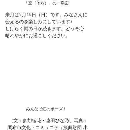
「空（そら）」の一場面
来月は7月19日（日）です。みなさんに
会えるのを楽しみにしています♪
しばらく雨の日が続きます。どうぞ心
晴れやかにお過ごしください。
みんなで虹のポーズ！
（文：
多胡綾花・
遠田ひな乃
、
写真：
調布市文化・コミュニティ振興財団 小