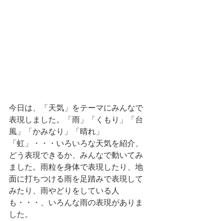
今日は、「天気」をテーマにみんなで
表現しました。「雨」「くもり」「台
風」「かみなり」「晴れ」
「虹」・・・いろいろな天気を紹介、
どう表現できるか、みんなで動いてみ
ました。雨粒を身体で表現したり、地
面に打ちつける雨を足踏みで表現して
みたり、雨やどりをしている人
も・・・、いろんな雨の表現がありま
した。